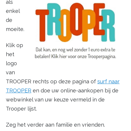
als
enkel
de
moeite.
Klik op
het
logo
van
TROOPER rechts op deze pagina of
surf naar
TROOPER
en doe uw online-aankopen bij de
webwinkel van uw keuze vermeld in de
Trooper lijst.
Zeg het verder aan familie en vrienden.